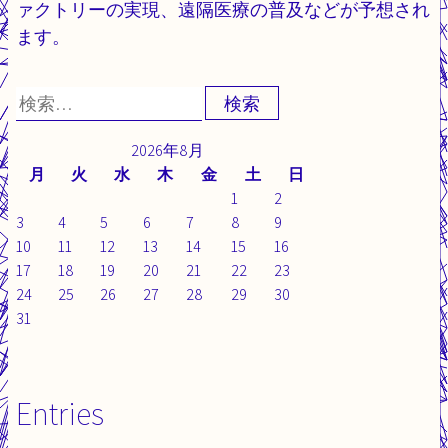
ァクトリーの実現、遠隔医療の普及などが予想され
ます。
検
索:
2026年8月
月
火
水
木
金
土
日
1
2
3
4
5
6
7
8
9
10
11
12
13
14
15
16
17
18
19
20
21
22
23
24
25
26
27
28
29
30
31
Entries