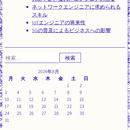
ネットワークエンジニアに求められる
スキル
IoTエンジニアの将来性
5Gの普及によるビジネスへの影響
検
索:
2026年8月
月
火
水
木
金
土
日
1
2
3
4
5
6
7
8
9
10
11
12
13
14
15
16
17
18
19
20
21
22
23
24
25
26
27
28
29
30
31