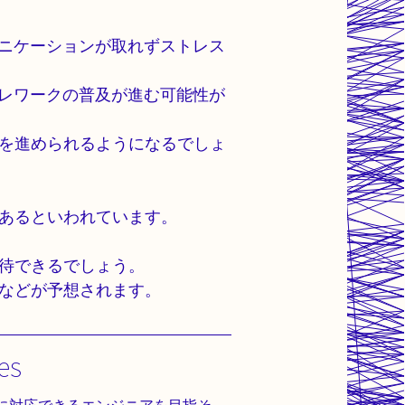
ュニケーションが取れずストレス
テレワークの普及が進む可能性が
を進められるようになるでしょ
あるといわれています。
待できるでしょう。
などが予想されます。
es